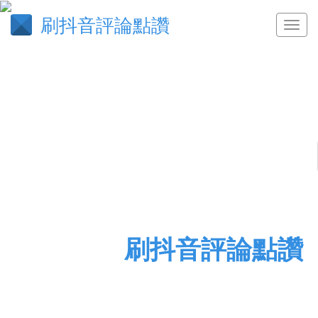
刷抖音評論點讚
歡迎進入
刷抖音評論點讚
主營網紅愛心業務,抖音業務,愛心播放,作品評論雙擊,
直播人氣,QQ名片讚,QQ空間說說拇指,隊形評論,微博
業務等