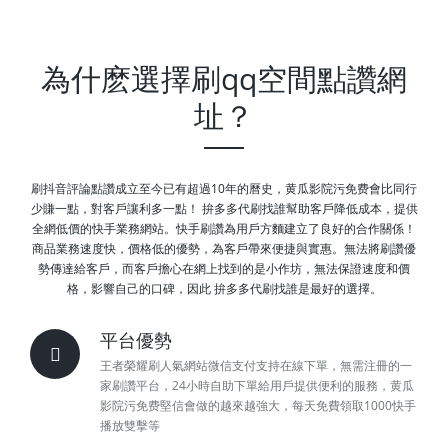
為什麽選擇刷qq空間點讚網
址？
刷抖音評論點讚成立至今已有超過10年的曆史，黄瓜影院污免费會比同行
少賺一點，對客戶讓利多一點！ 拚多多代刷找誰幫助客戶降低成本，提供
全網低價的快手業務網站。快手刷讚為用戶方麵建立了良好的合作關係！
商品業務速度快，價格低的優勢，為客戶帶來便捷與實惠。無法將刷讚優
勢傳達給客戶，而客戶擔心在網上找到的是小作坊，無法保證速度和價
格，影響自己的口碑，因此 拚多多代刷找誰是最好的選擇。
平台優勢
王者榮耀刷人氣網站微信支付支持在線下單，無需注冊的一
家刷讚平台，24小時自助下單給用戶提供便利的服務，黄瓜
影院污免费堅信會做的越來越強大，每天免費領取1000快手
播放雙擊等