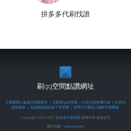
拚多多代刷找誰
刷qq空間點讚網址
王者榮耀人氣值代刷網便宜
|
怎麽買qq訪客量
|
抖音代刷免費白嫖
|
抖音代
刷免費版
|
皮皮蝦粉絲自助下單官網
|
球球大作戰刷人氣軟件免費版
Copyright 2020-2021
拚多多代刷找誰
版權所有.違者必究
網站地圖：
sitemap.xml